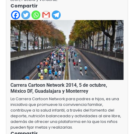
Compartir
Carrera Cartoon Network 2014, 5 de octubre,
México DF, Guadalajara y Monterrey
La Carrera Cartoon Network para padres e hijos, es una
iniciativa que promueve la convivencia familiar,
contribuye a la salud infantil, a través del fomento del
deporte, nutrición balanceada y actividades al aire libre,
además de ofrecer una plataforma en la que los niños
pueden fijar metas y realizarlas.
Compartir