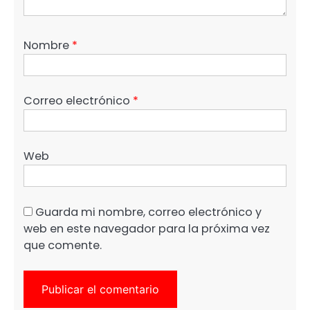
Nombre
*
Correo electrónico
*
Web
Guarda mi nombre, correo electrónico y
web en este navegador para la próxima vez
que comente.