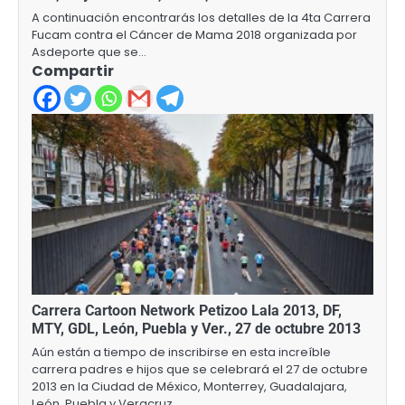
A continuación encontrarás los detalles de la 4ta Carrera
Fucam contra el Cáncer de Mama 2018 organizada por
Asdeporte que se…
Compartir
Carrera Cartoon Network Petizoo Lala 2013, DF,
MTY, GDL, León, Puebla y Ver., 27 de octubre 2013
Aún están a tiempo de inscribirse en esta increíble
carrera padres e hijos que se celebrará el 27 de octubre
2013 en la Ciudad de México, Monterrey, Guadalajara,
León, Puebla y Veracruz.