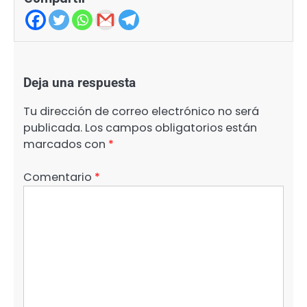
Deja una respuesta
Tu dirección de correo electrónico no será
publicada.
Los campos obligatorios están
marcados con
*
Comentario
*