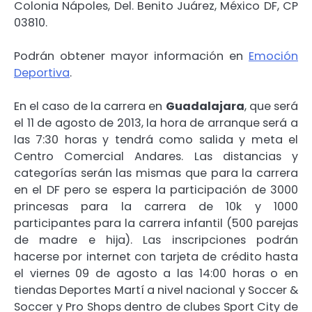
Colonia Nápoles, Del. Benito Juárez, México DF, CP
03810.
Podrán obtener mayor información en
Emoción
Deportiva
.
En el caso de la carrera en
Guadalajara
, que será
el 11 de agosto de 2013, la hora de arranque será a
las 7:30 horas y tendrá como salida y meta el
Centro Comercial Andares. Las distancias y
categorías serán las mismas que para la carrera
en el DF pero se espera la participación de 3000
princesas para la carrera de 10k y 1000
participantes para la carrera infantil (500 parejas
de madre e hija). Las inscripciones podrán
hacerse por internet con tarjeta de crédito hasta
el viernes 09 de agosto a las 14:00 horas o en
tiendas Deportes Martí a nivel nacional y Soccer &
Soccer y Pro Shops dentro de clubes Sport City de