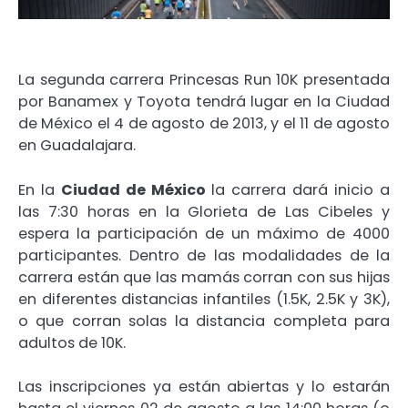
La segunda carrera Princesas Run 10K presentada
por Banamex y Toyota tendrá lugar en la Ciudad
de México el 4 de agosto de 2013, y el 11 de agosto
en Guadalajara.
En la
Ciudad de México
la carrera dará inicio a
las 7:30 horas en la Glorieta de Las Cibeles y
espera la participación de un máximo de 4000
participantes. Dentro de las modalidades de la
carrera están que las mamás corran con sus hijas
en diferentes distancias infantiles (1.5K, 2.5K y 3K),
o que corran solas la distancia completa para
adultos de 10K.
Las inscripciones ya están abiertas y lo estarán