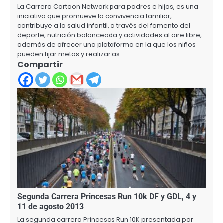
La Carrera Cartoon Network para padres e hijos, es una
iniciativa que promueve la convivencia familiar,
contribuye a la salud infantil, a través del fomento del
deporte, nutrición balanceada y actividades al aire libre,
además de ofrecer una plataforma en la que los niños
pueden fijar metas y realizarlas.
Compartir
Segunda Carrera Princesas Run 10k DF y GDL, 4 y
11 de agosto 2013
La segunda carrera Princesas Run 10K presentada por