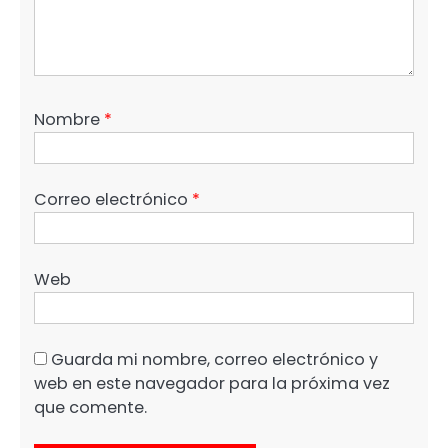
Nombre
*
Correo electrónico
*
Web
Guarda mi nombre, correo electrónico y
web en este navegador para la próxima vez
que comente.