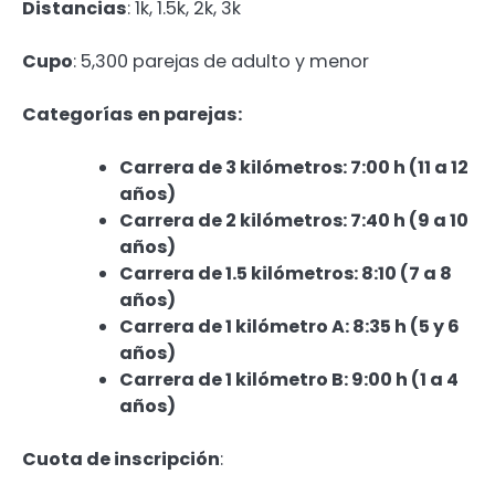
Distancias
: 1k, 1.5k, 2k, 3k
Cupo
: 5,300 parejas de adulto y menor
Categorías en parejas:
Carrera de 3 kilómetros: 7:00 h (11 a 12
años)
Carrera de 2 kilómetros: 7:40 h (9 a 10
años)
Carrera de 1.5 kilómetros: 8:10 (7 a 8
años)
Carrera de 1 kilómetro A: 8:35 h (5 y 6
años)
Carrera de 1 kilómetro B: 9:00 h (1 a 4
años)
Cuota de inscripción
: