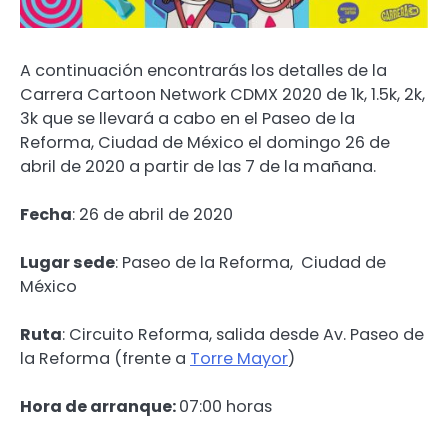
A continuación encontrarás los detalles de la
Carrera Cartoon Network CDMX 2020 de 1k, 1.5k, 2k,
3k que se llevará a cabo en el Paseo de la
Reforma, Ciudad de México el domingo 26 de
abril de 2020 a partir de las 7 de la mañana.
Fecha
: 26 de abril de 2020
Lugar sede
: Paseo de la Reforma, Ciudad de
México
Ruta
: Circuito Reforma, salida desde Av. Paseo de
la Reforma (frente a
Torre Mayor
)
Hora de arranque:
07:00 horas