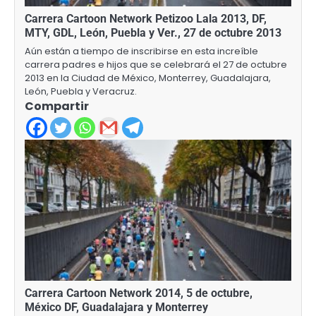
Carrera Cartoon Network Petizoo Lala 2013, DF,
MTY, GDL, León, Puebla y Ver., 27 de octubre 2013
Aún están a tiempo de inscribirse en esta increíble
carrera padres e hijos que se celebrará el 27 de octubre
2013 en la Ciudad de México, Monterrey, Guadalajara,
León, Puebla y Veracruz.
Compartir
Carrera Cartoon Network 2014, 5 de octubre,
México DF, Guadalajara y Monterrey