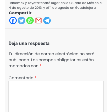
Banamex y Toyota tendrá lugar en la Ciudad de México el
4 de agosto de 2013, y el 11 de agosto en Guadalajara.
Compartir
Deja una respuesta
Tu dirección de correo electrónico no será
publicada.
Los campos obligatorios están
marcados con
*
Comentario
*