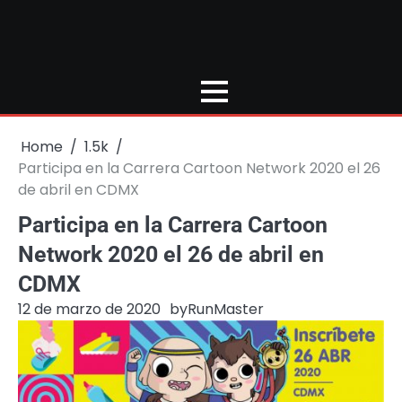
Home
1.5k
Participa en la Carrera Cartoon Network 2020 el 26
de abril en CDMX
Participa en la Carrera Cartoon
Network 2020 el 26 de abril en
CDMX
12 de marzo de 2020
by
RunMaster