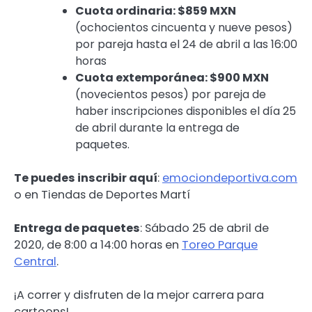
Cuota ordinaria: $859 MXN
(ochocientos cincuenta y nueve pesos)
por pareja hasta el 24 de abril a las 16:00
horas
Cuota extemporánea: $900 MXN
(novecientos pesos) por pareja de
haber inscripciones disponibles el día 25
de abril durante la entrega de
paquetes.
Te puedes inscribir aquí
:
emociondeportiva.com
o en Tiendas de Deportes Martí
Entrega de paquetes
: Sábado 25 de abril de
2020, de 8:00 a 14:00 horas en
Toreo Parque
Central
.
¡A correr y disfruten de la mejor carrera para
cartoons!