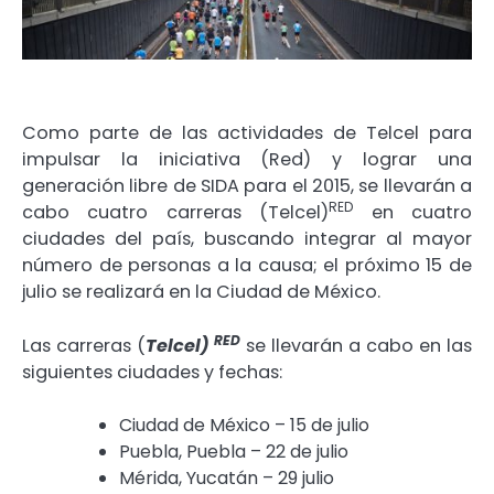
Como parte de las actividades de Telcel para
impulsar la iniciativa (Red) y lograr una
generación libre de SIDA para el 2015, se llevarán a
RED
cabo cuatro carreras (Telcel)
en cuatro
ciudades del país, buscando integrar al mayor
número de personas a la causa; el próximo 15 de
julio se realizará en la Ciudad de México.
RED
Las carreras (
Telcel)
se llevarán a cabo en las
siguientes ciudades y fechas:
Ciudad de México – 15 de julio
Puebla, Puebla – 22 de julio
Mérida, Yucatán – 29 julio