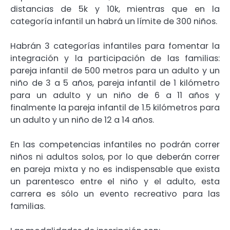
distancias de 5k y 10k, mientras que en la
categoría infantil un habrá un límite de 300 niños.
Habrán 3 categorías infantiles para fomentar la
integración y la participación de las familias:
pareja infantil de 500 metros para un adulto y un
niño de 3 a 5 años, pareja infantil de 1 kilómetro
para un adulto y un niño de 6 a 11 años y
finalmente la pareja infantil de 1.5 kilómetros para
un adulto y un niño de 12 a 14 años.
En las competencias infantiles no podrán correr
niños ni adultos solos, por lo que deberán correr
en pareja mixta y no es indispensable que exista
un parentesco entre el niño y el adulto, esta
carrera es sólo un evento recreativo para las
familias.