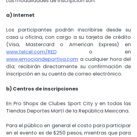
Las modalidades de inscripción son:
a) Internet
Los participantes podrán inscribirse desde su
casa u oficina, con cargo a su tarjeta de crédito
(Visa, Mastercard o American Express) en
www.telcel.com/RED
o en
www.emociondeportiva.com
a cualquier hora del
día; recibirán directamente su confirmación de
inscripción en su cuenta de correo electrónico.
b) Centros de inscripciones
En Pro Shops de Clubes Sport City y en todas las
Tiendas Deportes Martí de la República Mexicana.
Para el público en general el costo para participar
en el evento es de $250 pesos, mientras que para