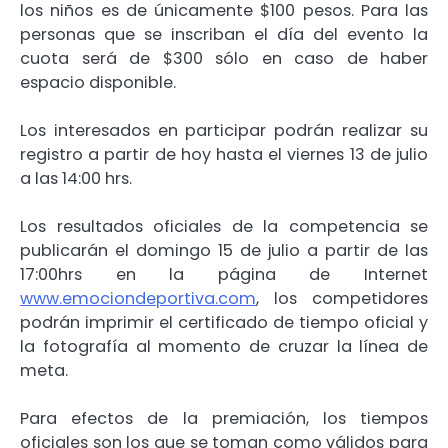
los niños es de únicamente $100 pesos. Para las
personas que se inscriban el día del evento la
cuota será de $300 sólo en caso de haber
espacio disponible.
Los interesados en participar podrán realizar su
registro a partir de hoy hasta el viernes 13 de julio
a las 14:00 hrs.
Los resultados oficiales de la competencia se
publicarán el domingo 15 de julio a partir de las
17:00hrs en la página de Internet
www.emociondeportiva.com
, los competidores
podrán imprimir el certificado de tiempo oficial y
la fotografía al momento de cruzar la línea de
meta.
Para efectos de la premiación, los tiempos
oficiales son los que se toman como válidos para