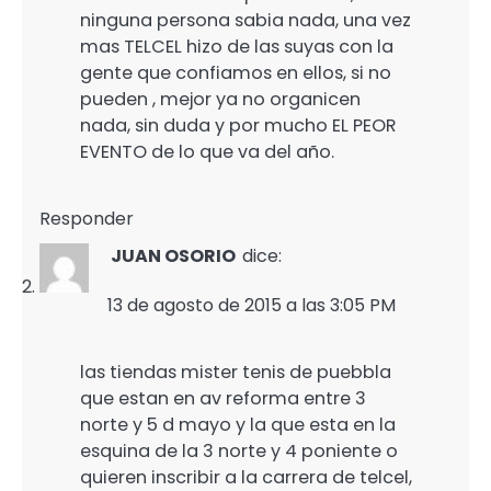
ninguna persona sabia nada, una vez
mas TELCEL hizo de las suyas con la
gente que confiamos en ellos, si no
pueden , mejor ya no organicen
nada, sin duda y por mucho EL PEOR
EVENTO de lo que va del año.
Responder
JUAN OSORIO
dice:
13 de agosto de 2015 a las 3:05 PM
las tiendas mister tenis de puebbla
que estan en av reforma entre 3
norte y 5 d mayo y la que esta en la
esquina de la 3 norte y 4 poniente o
quieren inscribir a la carrera de telcel,