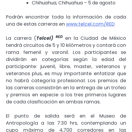
Chihuahua, Chihuahua – 5 de agosto
Podrán encontrar toda la información de cada
una de estas carreras en
www.telcel.com/RED
RED
La carrera (
Telcel)
en la Ciudad de México
tendrá circuitos de 5 y 10 kilómetros y contará con
rama femenil y varonil. Los participantes se
dividirán en categorías según la edad del
participante: juvenil, libre, master, veteranos y
veteranos plus, es muy importante enfatizar que
no habrá categoría profesional. Los premios de
las carreras consistirán en la entrega de un trofeo
y premios en especie a los tres primeros lugares
de cada clasificación en ambas ramas.
El punto de salida será en el Museo de
Antropología a las 7:30 hrs, contemplando un
cupo máximo de 4,700 corredores en las