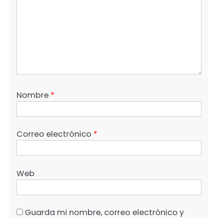
Nombre
*
Correo electrónico
*
Web
Guarda mi nombre, correo electrónico y