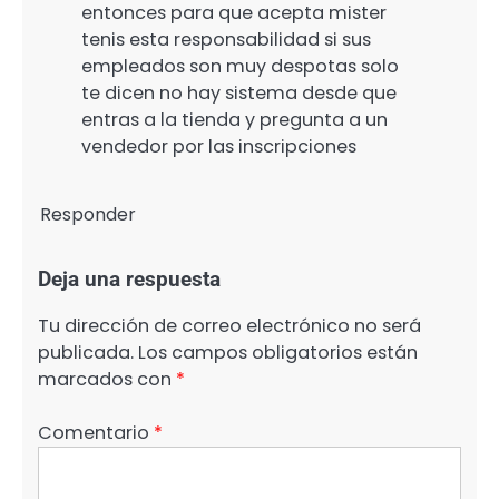
entonces para que acepta mister
tenis esta responsabilidad si sus
empleados son muy despotas solo
te dicen no hay sistema desde que
entras a la tienda y pregunta a un
vendedor por las inscripciones
Responder
Deja una respuesta
Tu dirección de correo electrónico no será
publicada.
Los campos obligatorios están
marcados con
*
Comentario
*