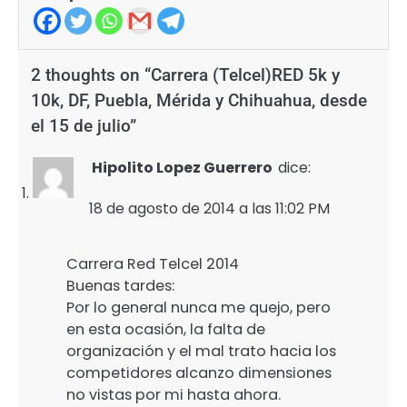
2 thoughts on “
Carrera (Telcel)RED 5k y
10k, DF, Puebla, Mérida y Chihuahua, desde
el 15 de julio
”
Hipolito Lopez Guerrero
dice:
18 de agosto de 2014 a las 11:02 PM
Carrera Red Telcel 2014
Buenas tardes:
Por lo general nunca me quejo, pero
en esta ocasión, la falta de
organización y el mal trato hacia los
competidores alcanzo dimensiones
no vistas por mi hasta ahora.