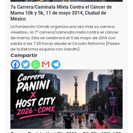
7a Carrera/Caminata Mixta Contra el Cáncer de
Mama 10k y 5k, 11 de mayo 2014, Ciudad de
México
La Fundación Cimab organiza una vez más su carrera
«Huellas», la 7ª carrera/caminata mixta contra el cáncer
de mama. Esta se celebrará el 11 de mayo de 2014 con
salida a las 7:30 horas desde el Circuito Reforma (Paseo
de la Reforma esquina con Gandhi).
Compartir