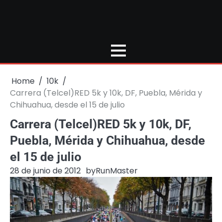
Home
10k
Carrera (Telcel)RED 5k y 10k, DF, Puebla, Mérida y
Chihuahua, desde el 15 de julio
Carrera (Telcel)RED 5k y 10k, DF,
Puebla, Mérida y Chihuahua, desde
el 15 de julio
28 de junio de 2012
by
RunMaster