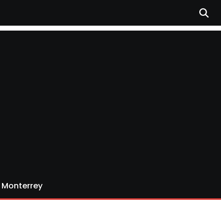
Monterrey