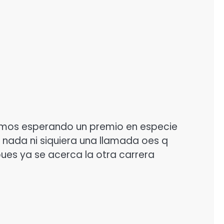
uimos esperando un premio en especie
 nada ni siquiera una llamada oes q
ues ya se acerca la otra carrera