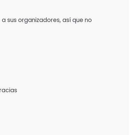
 a sus organizadores, así que no
gracias