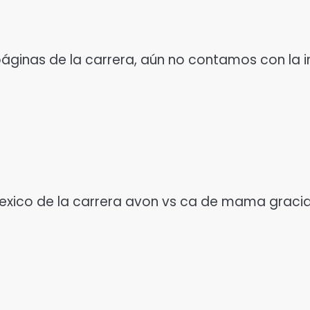
páginas de la carrera, aún no contamos con la 
mexico de la carrera avon vs ca de mama graci