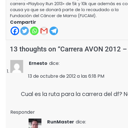
carrera «Playboy Run 2013» de 5k y 10k que además es c
causa ya que se donará parte de lo recaudado a la
Fundación del Cáncer de Mama (FUCAM).
Compartir
13 thoughts on “
Carrera AVON 2012 – 
Ernesto
dice:
13 de octubre de 2012 a las 6:18 PM
Cual es la ruta para la carrera del df? 
Responder
RunMaster
dice: