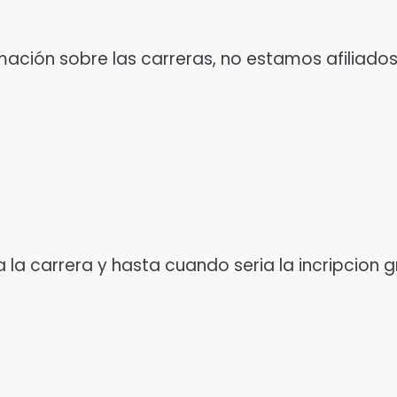
ación sobre las carreras, no estamos afiliados
 la carrera y hasta cuando seria la incripcion 