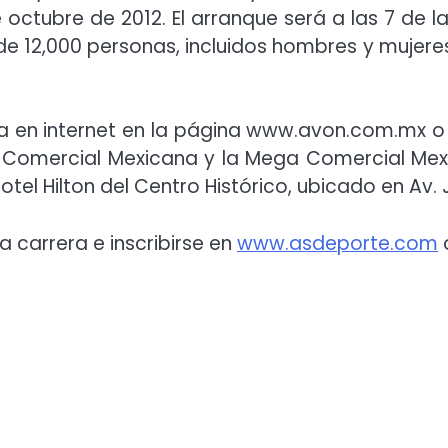
e octubre de 2012. El arranque será a las 7 de
 de 12,000 personas, incluidos hombres y mujere
rla en internet en la página www.avon.com.mx
la Comercial Mexicana y la Mega Comercial Mex
Hotel Hilton del Centro Histórico, ubicado en Av.
 carrera e inscribirse en
www.asdeporte.com