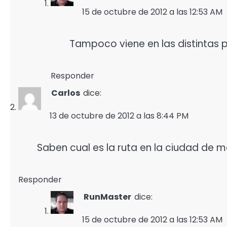
15 de octubre de 2012 a las 12:53 AM
Tampoco viene en las distintas 
Responder
Carlos
dice:
13 de octubre de 2012 a las 8:44 PM
Saben cual es la ruta en la ciudad de 
Responder
RunMaster
dice:
15 de octubre de 2012 a las 12:53 AM