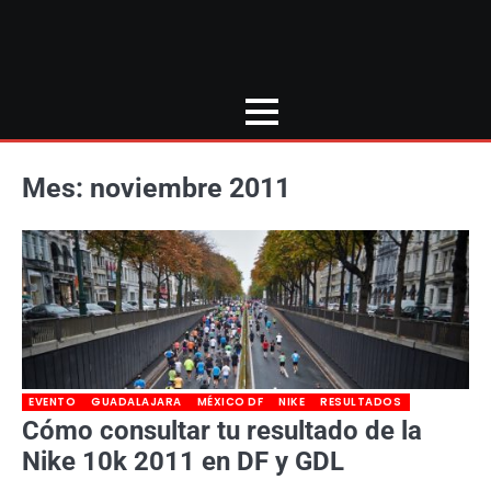
Mes:
noviembre 2011
EVENTO
GUADALAJARA
MÉXICO DF
NIKE
RESULTADOS
Cómo consultar tu resultado de la
Nike 10k 2011 en DF y GDL